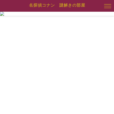
名探偵コナン 謎解きの部屋