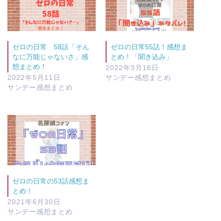
ゼロの日常 58話「そん
ゼロの日常55話！感想ま
なに万能じゃないさ」感
とめ！「聞き込み」
想まとめ！
2022年3月16日
2022年5月11日
サンデー感想まとめ
サンデー感想まとめ
ゼロの日常の53話感想ま
とめ！
2021年6月30日
サンデー感想まとめ