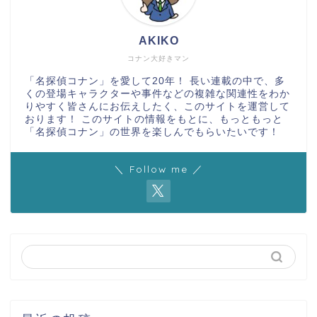
AKIKO
コナン大好きマン
「名探偵コナン」を愛して20年！ 長い連載の中で、多
くの登場キャラクターや事件などの複雑な関連性をわか
りやすく皆さんにお伝えしたく、このサイトを運営して
おります！ このサイトの情報をもとに、もっともっと
「名探偵コナン」の世界を楽しんでもらいたいです！
＼ Follow me ／