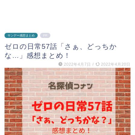
サンデー感想まとめ
PR
ゼロの日常57話「さぁ、どっちか
な…」感想まとめ！
2022年4月7日
/
2022年4月20日