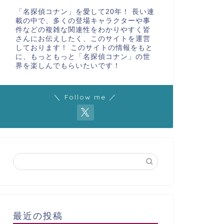
「名探偵コナン」を愛して20年！ 長い連
載の中で、多くの登場キャラクターや事
件などの複雑な関連性をわかりやすく皆
さんにお伝えしたく、このサイトを運営
しております！ このサイトの情報をもと
に、もっともっと「名探偵コナン」の世
界を楽しんでもらいたいです！
＼ Follow me ／
最近の投稿