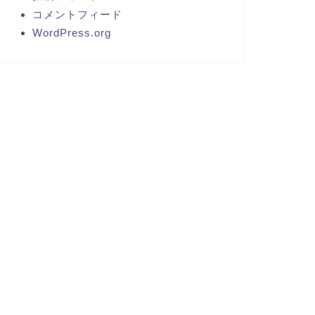
コメントフィード
WordPress.org